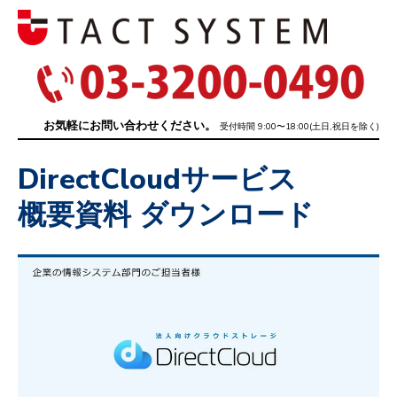
お気軽にお問い合わせください。
受付時間 9:00〜18:00(土日,祝日を除く)
DirectCloudサービス
概要資料 ダウンロード