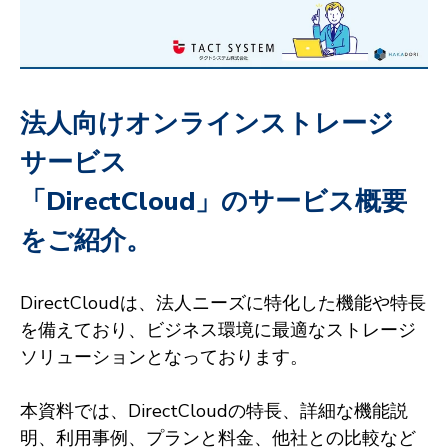
法人向けオンラインストレージ
サービス
「DirectCloud」のサービス概要
をご紹介。
DirectCloudは、法人ニーズに特化した機能や特長
を備えており、ビジネス環境に最適なストレージ
ソリューションとなっております。
本資料では、DirectCloudの特長、詳細な機能説
明、利用事例、プランと料金、他社との比較など