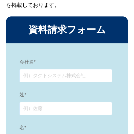
を掲載しております。
資料請求フォーム
会社名
*
姓
*
名
*