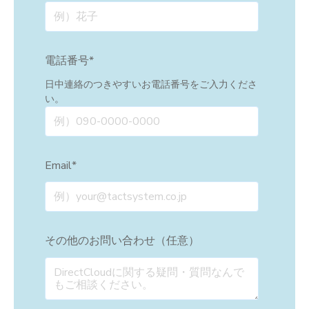
電話番号
*
日中連絡のつきやすいお電話番号をご入力くださ
い。
Email
*
その他のお問い合わせ（任意）